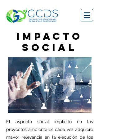
IMPACTO
SOCIAL
El aspecto social implícito en los
proyectos ambientales cada vez adquiere
mayor relevancia en la ejecución de los