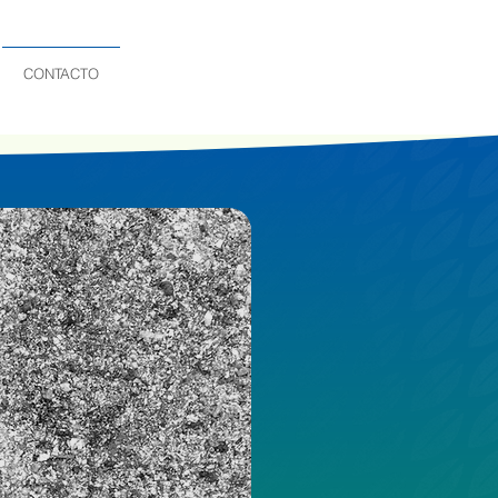
CONTACTO