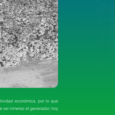
tividad económica, por lo que
e ver inmerso el generador; hoy