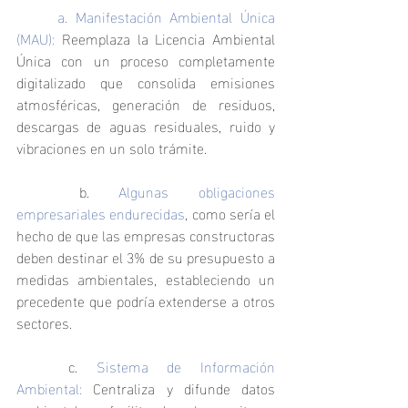
	a. Manifestación Ambiental Única 
(MAU): 
Reemplaza la Licencia Ambiental 
Única con un proceso completamente 
digitalizado que consolida emisiones 
atmosféricas, generación de residuos, 
descargas de aguas residuales, ruido y 
vibraciones en un solo trámite.
	b. 
Algunas obligaciones 
empresariales endurecidas
, como sería el 
hecho de que las empresas constructoras 
deben destinar el 3% de su presupuesto a 
medidas ambientales, estableciendo un 
precedente que podría extenderse a otros 
sectores.
	c. 
Sistema de Información 
Ambiental: 
Centraliza y difunde datos 