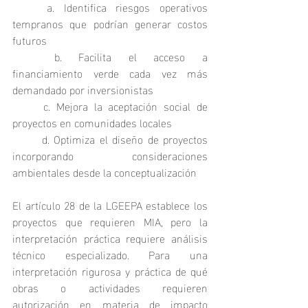
	a. Identifica riesgos operativos 
tempranos que podrían generar costos 
futuros
	b. Facilita el acceso a 
financiamiento verde cada vez más 
demandado por inversionistas
	c. Mejora la aceptación social de 
proyectos en comunidades locales
	d. Optimiza el diseño de proyectos 
incorporando consideraciones 
ambientales desde la conceptualización
El artículo 28 de la LGEEPA establece los 
proyectos que requieren MIA, pero la 
interpretación práctica requiere análisis 
técnico especializado. Para una 
interpretación rigurosa y práctica de qué 
obras o actividades requieren 
autorización en materia de impacto 