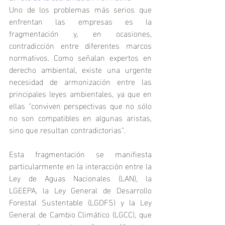
Uno de los problemas más serios que 
enfrentan las empresas es la 
fragmentación y, en ocasiones, 
contradicción entre diferentes marcos 
normativos. Como señalan expertos en 
derecho ambiental, existe una urgente 
necesidad de armonización entre las 
principales leyes ambientales, ya que en 
ellas "conviven perspectivas que no sólo 
no son compatibles en algunas aristas, 
sino que resultan contradictorias".
Esta fragmentación se manifiesta 
particularmente en la interacción entre la 
Ley de Aguas Nacionales (LAN), la 
LGEEPA, la Ley General de Desarrollo 
Forestal Sustentable (LGDFS) y la Ley 
General de Cambio Climático (LGCC), que 