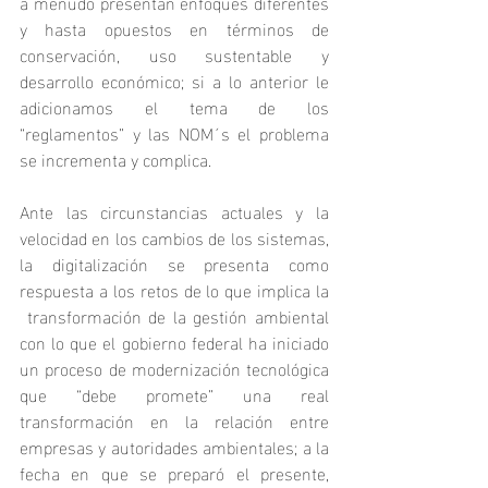
a menudo presentan enfoques diferentes 
y hasta opuestos en términos de 
conservación, uso sustentable y 
desarrollo económico; si a lo anterior le 
adicionamos el tema de los 
“reglamentos” y las NOM´s el problema 
se incrementa y complica.
Ante las circunstancias actuales y la 
velocidad en los cambios de los sistemas, 
la digitalización se presenta como 
respuesta a los retos de lo que implica la 
 transformación de la gestión ambiental 
con lo que el gobierno federal ha iniciado 
un proceso de modernización tecnológica 
que “debe promete” una real 
transformación en la relación entre 
empresas y autoridades ambientales; a la 
fecha en que se preparó el presente, 