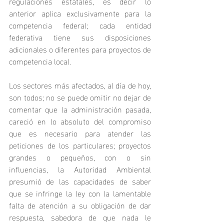
regulaciones estatales, es decir lo 
anterior aplica exclusivamente para la 
competencia federal; cada entidad 
federativa tiene sus disposiciones 
adicionales o diferentes para proyectos de 
competencia local.
Los sectores más afectados, al día de hoy, 
son todos; no se puede omitir no dejar de 
comentar que la administración pasada, 
careció en lo absoluto del compromiso 
que es necesario para atender las 
peticiones de los particulares; proyectos 
grandes o pequeños, con o sin 
influencias, la Autoridad Ambiental 
presumió de las capacidades de saber 
que se infringe la ley con la lamentable 
falta de atención a su obligación de dar 
respuesta, sabedora de que nada le 