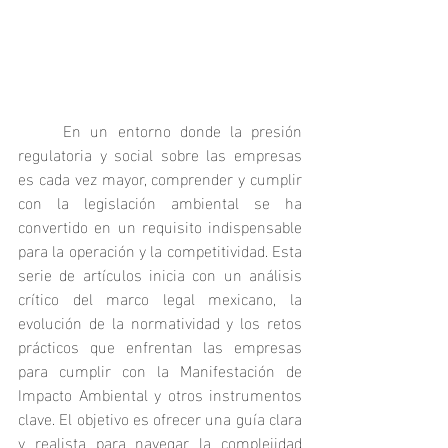
	En un entorno donde la presión 
regulatoria y social sobre las empresas 
es cada vez mayor, comprender y cumplir 
con la legislación ambiental se ha 
convertido en un requisito indispensable 
para la operación y la competitividad. Esta 
serie de artículos inicia con un análisis 
crítico del marco legal mexicano, la 
evolución de la normatividad y los retos 
prácticos que enfrentan las empresas 
para cumplir con la Manifestación de 
Impacto Ambiental y otros instrumentos 
clave. El objetivo es ofrecer una guía clara 
y realista para navegar la complejidad 