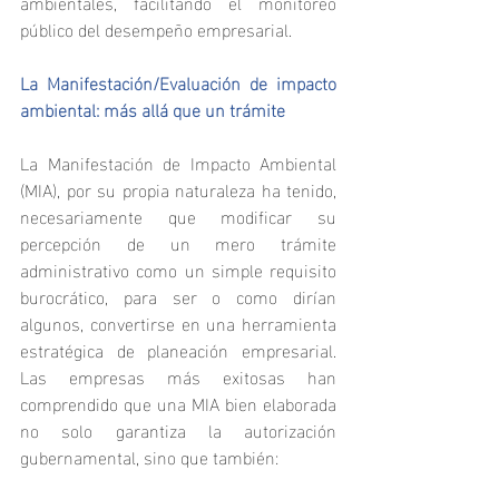
ambientales, facilitando el monitoreo 
público del desempeño empresarial.
La Manifestación/Evaluación de impacto 
ambiental: más allá que un trámite
La Manifestación de Impacto Ambiental 
(MIA), por su propia naturaleza ha tenido, 
necesariamente que modificar su 
percepción de un mero trámite 
administrativo como un simple requisito 
burocrático, para ser o como dirían 
algunos, convertirse en una herramienta 
estratégica de planeación empresarial. 
Las empresas más exitosas han 
comprendido que una MIA bien elaborada 
no solo garantiza la autorización 
gubernamental, sino que también: