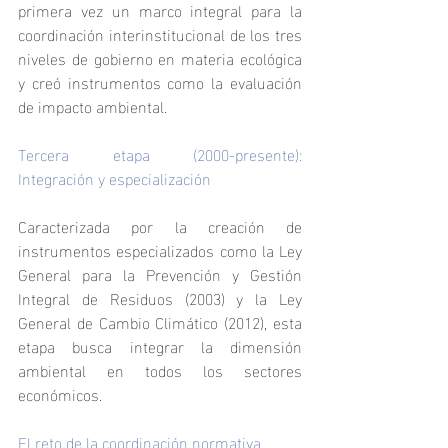
primera vez un marco integral para la 
coordinación interinstitucional de los tres 
niveles de gobierno en materia ecológica 
y creó instrumentos como la evaluación 
de impacto ambiental.
Tercera etapa (2000-presente): 
Integración y especialización
Caracterizada por la creación de 
instrumentos especializados como la Ley 
General para la Prevención y Gestión 
Integral de Residuos (2003) y la Ley 
General de Cambio Climático (2012), esta 
etapa busca integrar la dimensión 
ambiental en todos los sectores 
económicos.
El reto de la coordinación normativa