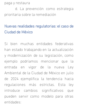
paga y restaura
	d. La prevención como estrategia 
prioritaria sobre la remediación
Nuevas realidades regulatorias: el caso de 
Ciudad de México
Si bien muchas entidades federativas 
han estado trabajando en la actualización 
y modernización de su legislación, como 
ejemplo podríamos mencionar que la 
entrada en vigor de la nueva Ley 
Ambiental de la Ciudad de México en julio 
de 2024 ejemplifica la tendencia hacia 
regulaciones más estrictas. Esta ley 
introduce cambios significativos que 
pueden servir como modelo para otras 
entidades: