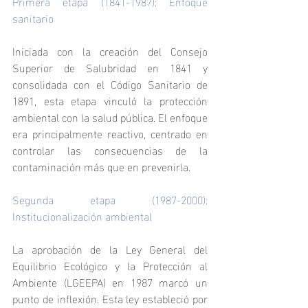
Primera etapa (1841-1987): Enfoque 
sanitario
Iniciada con la creación del Consejo 
Superior de Salubridad en 1841 y 
consolidada con el Código Sanitario de 
1891, esta etapa vinculó la protección 
ambiental con la salud pública. El enfoque 
era principalmente reactivo, centrado en 
controlar las consecuencias de la 
contaminación más que en prevenirla.
Segunda etapa (1987-2000): 
Institucionalización ambiental
La aprobación de la Ley General del 
Equilibrio Ecológico y la Protección al 
Ambiente (LGEEPA) en 1987 marcó un 
punto de inflexión. Esta ley estableció por 