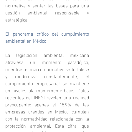
normativa y sentar las bases para una 
gestión ambiental responsable y 
estratégica.
El panorama crítico del cumplimiento 
ambiental en México
La legislación ambiental mexicana 
atraviesa un momento paradójico, 
mientras el marco normativo se fortalece 
y moderniza constantemente, el 
cumplimiento empresarial se mantiene 
en niveles alarmantemente bajos. Datos 
recientes del INEGI revelan una realidad 
preocupante: apenas el 15.9% de las 
empresas grandes en México cumplen 
con la normatividad relacionada con la 
protección ambiental. Esta cifra, que 