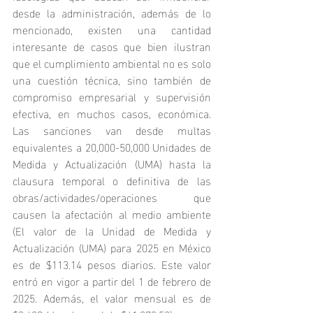
desde la administración, además de lo 
mencionado, existen una cantidad 
interesante de casos que bien ilustran 
que el cumplimiento ambiental no es solo 
una cuestión técnica, sino también de 
compromiso empresarial y supervisión 
efectiva, en muchos casos, económica. 
Las sanciones van desde multas 
equivalentes a 20,000-50,000 Unidades de 
Medida y Actualización (UMA) hasta la 
clausura temporal o definitiva de las 
obras/actividades/operaciones que 
causen la afectación al medio ambiente 
(El valor de la Unidad de Medida y 
Actualización (UMA) para 2025 en México 
es de $113.14 pesos diarios. Este valor 
entró en vigor a partir del 1 de febrero de 
2025. Además, el valor mensual es de 