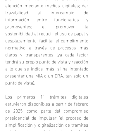
atención mediante medios digitales; dar 
trazabilidad al intercambio de 
información entre funcionarios y 
promoventes; el promover la 
sostenibilidad al reducir el uso de papel y 
desplazamiento; facilitar el cumplimiento 
normativo a través de procesos más 
claros y transparentes (ya cada lector 
tendrá su propio punto de vista y reacción 
a lo que se indica, más, si ha intentado 
presentar una MIA o un ERA, tan solo un 
punto de vista).
Los primeros 11 trámites digitales 
estuvieron disponibles a partir de febrero 
de 2025, como parte del compromiso 
presidencial de impulsar "el proceso de 
simplificación y digitalización de trámites 