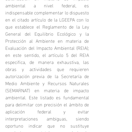
ambiental a nivel federal, es 
indispensable complementar lo dispuesto 
en el citado artículo de la LGEEPA con lo 
que establece el Reglamento de la Ley 
General del Equilibrio Ecológico y la 
Protección al Ambiente en materia de 
Evaluación del Impacto Ambiental (REIA); 
en este sentido, el artículo 5 del REIA 
especifica, de manera exhaustiva, las 
obras y actividades que requieren 
autorización previa de la Secretaría de 
Medio Ambiente y Recursos Naturales 
(SEMARNAT) en materia de impacto 
ambiental. Este listado es fundamental 
para delimitar con precisión el ámbito de 
aplicación federal y evitar 
interpretaciones ambiguas, siendo 
oportuno indicar que no sustituye 