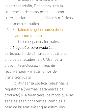
desarrollo (Nafin, Bancomext) en la 
co‑creación de estos productos, con 
criterios claros de elegibilidad y métricas 
de impacto climático.
Fortalecer la gobernanza de la 
transición industrial
	a. Crear espacios formales 
de 
diálogo público‑privado
 (con 
participación de cámaras industriales, 
sindicatos, academia y ONGs) para 
discutir tecnologías, ritmos de 
reconversión y mecanismos de 
transición justa.
	b. Alinear la política industrial, la 
regulatoria (normas, estándares de 
producto) y la financiera, de modo que las 
señales sean coherentes, como es el 
caso de buscar evitar que estímulos 