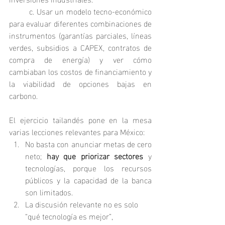
	c. Usar un modelo tecno‑económico 
para evaluar diferentes combinaciones de 
instrumentos (garantías parciales, líneas 
verdes, subsidios a CAPEX, contratos de 
compra de energía) y ver cómo 
cambiaban los costos de financiamiento y 
la viabilidad de opciones bajas en 
carbono.
El ejercicio tailandés pone en la mesa 
varias lecciones relevantes para México:
No basta con anunciar metas de cero 
neto; 
hay que priorizar sectores
 y 
tecnologías, porque los recursos 
públicos y la capacidad de la banca 
son limitados.
La discusión relevante no es solo 
“qué tecnología es mejor”, 