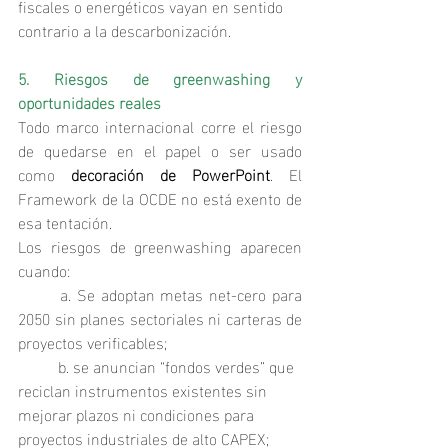
fiscales o energéticos vayan en sentido 
contrario a la descarbonización.
5. Riesgos de greenwashing y 
oportunidades reales
Todo marco internacional corre el riesgo 
de quedarse en el papel o ser usado 
como 
decoración de PowerPoint
. El 
Framework de la OCDE no está exento de 
esa tentación.
Los riesgos de greenwashing aparecen 
cuando:
	a. Se adoptan metas net‑cero para 
2050 sin planes sectoriales ni carteras de 
proyectos verificables;
	b. se anuncian “fondos verdes” que 
reciclan instrumentos existentes sin 
mejorar plazos ni condiciones para 
proyectos industriales de alto CAPEX;