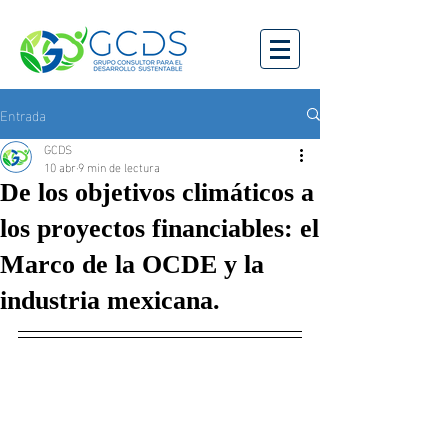
Entrada
GCDS
10 abr
9 min de lectura
De los objetivos climáticos a
los proyectos financiables: el
Marco de la OCDE y la
industria mexicana.