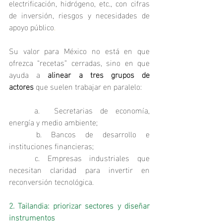
electrificación, hidrógeno, etc., con cifras 
de inversión, riesgos y necesidades de 
apoyo público
.
Su valor para México no está en que 
ofrezca “recetas” cerradas, sino en que 
ayuda a 
alinear a tres grupos de 
actores
 que suelen trabajar en paralelo:
	a.  Secretarias de economía, 
energía y medio ambiente;
	b. Bancos de desarrollo e 
instituciones financieras;
	c. Empresas industriales que 
necesitan claridad para invertir en 
reconversión tecnológica.
2. Tailandia: priorizar sectores y diseñar 
instrumentos