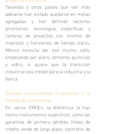
Tailandia y otros países que van más 
adelante han evitado quedarse en metas 
agregadas y han definido sectores 
prioritarios, tecnologías específicas y 
carteras de proyectos con montos de 
inversión y horizontes de tiempo claros. 
México necesita dar ese mismo salto, 
empezando por acero, cemento, químicos 
y vidrio, si quiere que la transición 
industrial sea creíble para la industria y la 
banca.
Diseñar instrumentos financieros a la 
medida de la industria
En varios EMDEs, la diferencia la han 
hecho instrumentos específicos como las 
garantías de primera pérdida, líneas de 
crédito verde de largo plazo, contratos de 