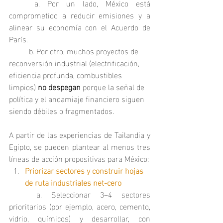
	a. Por un lado, México está 
comprometido a reducir emisiones y a 
alinear su economía con el Acuerdo de 
París.
	b. Por otro, muchos proyectos de 
reconversión industrial (electrificación, 
eficiencia profunda, combustibles 
limpios) 
no despegan
 porque la señal de 
política y el andamiaje financiero siguen 
siendo débiles o fragmentados.
A partir de las experiencias de Tailandia y 
Egipto, se pueden plantear al menos tres 
líneas de acción propositivas para México:
Priorizar sectores y construir hojas 
de ruta industriales net‑cero
	a. Seleccionar 3–4 sectores 
prioritarios (por ejemplo, acero, cemento, 
vidrio, químicos) y desarrollar, con 