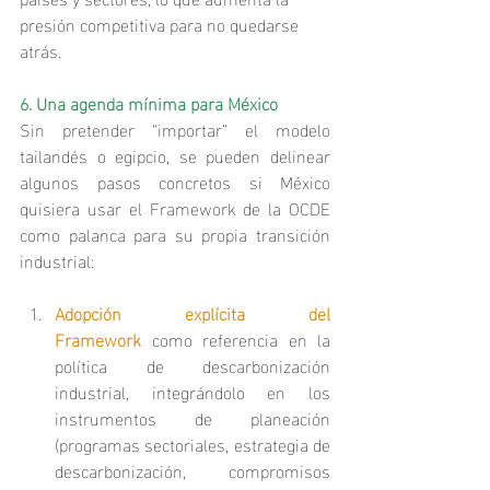
presión competitiva para no quedarse 
atrás.
6. Una agenda mínima para México
Sin pretender “importar” el modelo 
tailandés o egipcio, se pueden delinear 
algunos pasos concretos si México 
quisiera usar el Framework de la OCDE 
como palanca para su propia transición 
industrial:
Adopción explícita del 
Framework
 como referencia en la 
política de descarbonización 
industrial, integrándolo en los 
instrumentos de planeación 
(programas sectoriales, estrategia de 
descarbonización, compromisos 