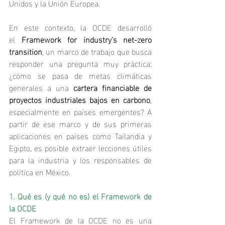
Unidos y la Unión Europea.
En este contexto, la OCDE desarrolló 
el 
Framework for industry’s net‑zero 
transition
, un marco de trabajo que busca 
responder una pregunta muy práctica: 
¿cómo se pasa de metas climáticas 
generales a una 
cartera financiable de 
proyectos industriales bajos en carbono
, 
especialmente en países emergentes? A 
partir de ese marco y de sus primeras 
aplicaciones en países como Tailandia y 
Egipto, es posible extraer lecciones útiles 
para la industria y los responsables de 
política en México.
1. Qué es (y qué no es) el Framework de 
la OCDE
El Framework de la OCDE no es una 