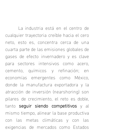
	La industria está en el centro de 
cualquier trayectoria creíble hacia el cero 
neto, esto es, concentra cerca de una 
cuarta parte de las emisiones globales de 
gases de efecto invernadero y es clave 
para sectores intensivos como acero, 
cemento, químicos y refinación; en 
economías emergentes como México, 
donde la manufactura exportadora y la 
atracción de inversión (nearshoring) son 
pilares de crecimiento, el reto es doble, 
tanto 
seguir siendo competitivos
 y al 
mismo tiempo, alinear la base productiva 
con las metas climáticas y con las 
exigencias de mercados como Estados 