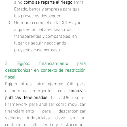
sino 
cómo se reparte el riesgo
 entre 
Estado, banca y empresa para que 
los proyectos despeguen.
Un marco como el de la OCDE ayuda 
a que estos debates sean más 
transparentes y comparables, en 
lugar de seguir negociando 
proyectos caso por caso.
3. Egipto: financiamiento para 
descarbonizar en contexto de restricción 
fiscal
Egipto ofrece otro ejemplo útil para 
economías emergentes con 
finanzas 
públicas tensionadas
. La OCDE usó el 
Framework para analizar cómo movilizar 
financiamiento para descarbonizar 
sectores industriales clave en un 
contexto de alta deuda y restricciones 