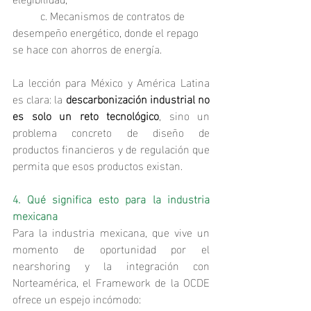
	c. Mecanismos de contratos de 
desempeño energético, donde el repago 
se hace con ahorros de energía.
La lección para México y América Latina 
es clara: la 
descarbonización industrial no 
es solo un reto tecnológico
, sino un 
problema concreto de diseño de 
productos financieros y de regulación que 
permita que esos productos existan.
4. Qué significa esto para la industria 
mexicana
Para la industria mexicana, que vive un 
momento de oportunidad por el 
nearshoring y la integración con 
Norteamérica, el Framework de la OCDE 
ofrece un espejo incómodo: