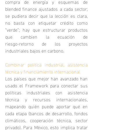
compra de energía y esquemas de 
blended finance ajustados a cada sector; 
se pudiera decir que la lección es clara, 
no basta con etiquetar crédito como 
“verde”; hay que estructurar productos 
que cambien la ecuación de 
riesgo‑retorno de los proyectos 
industriales bajos en carbono.
Combinar política industrial, asistencia 
técnica y financiamiento internacional
Los países que mejor han avanzado han 
usado el Framework para conectar sus 
políticas industriales con asistencia 
técnica y recursos internacionales, 
mapeando quién puede aportar qué en 
cada etapa (bancos de desarrollo, fondos 
climáticos, cooperación técnica, sector 
privado). Para México, esto implica tratar 