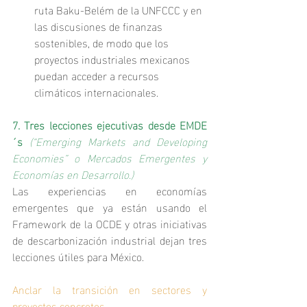
ruta Baku‑Belém de la UNFCCC y en 
las discusiones de finanzas 
sostenibles, de modo que los 
proyectos industriales mexicanos 
puedan acceder a recursos 
climáticos internacionales.
7. Tres lecciones ejecutivas desde EMDE
´s 
(“Emerging Markets and Developing 
Economies” o Mercados Emergentes y 
Economías en Desarrollo.)
Las experiencias en economías 
emergentes que ya están usando el 
Framework de la OCDE y otras iniciativas 
de descarbonización industrial dejan tres 
lecciones útiles para México.
Anclar la transición en sectores y 
proyectos concretos