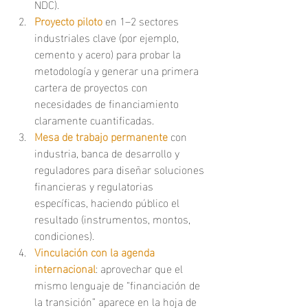
NDC).
Proyecto piloto
en 1–2 sectores 
industriales clave (por ejemplo, 
cemento y acero) para probar la 
metodología y generar una primera 
cartera de proyectos con 
necesidades de financiamiento 
claramente cuantificadas.
Mesa de trabajo permanente
con 
industria, banca de desarrollo y 
reguladores para diseñar soluciones 
financieras y regulatorias 
específicas, haciendo público el 
resultado (instrumentos, montos, 
condiciones).
Vinculación con la agenda 
internacional
: aprovechar que el 
mismo lenguaje de “financiación de 
la transición” aparece en la hoja de 