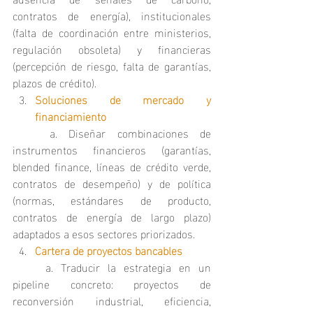
contratos de energía), institucionales 
(falta de coordinación entre ministerios, 
regulación obsoleta) y financieras 
(percepción de riesgo, falta de garantías, 
plazos de crédito).
Soluciones de mercado y 
financiamiento
	a. Diseñar combinaciones de 
instrumentos financieros (garantías, 
blended finance, líneas de crédito verde, 
contratos de desempeño) y de política 
(normas, estándares de producto, 
contratos de energía de largo plazo) 
adaptados a esos sectores priorizados.
Cartera de proyectos bancables
	a. Traducir la estrategia en un 
pipeline concreto: proyectos de 
reconversión industrial, eficiencia, 