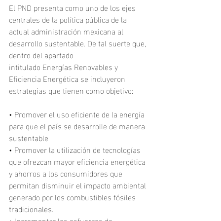
El PND presenta como uno de los ejes 
centrales de la política pública de la 
actual administración mexicana al 
desarrollo sustentable. De tal suerte que, 
dentro del apartado
intitulado Energías Renovables y 
Eficiencia Energética se incluyeron 
estrategias que tienen como objetivo:
• Promover el uso eficiente de la energía 
para que el país se desarrolle de manera 
sustentable
• Promover la utilización de tecnologías 
que ofrezcan mayor eficiencia energética 
y ahorros a los consumidores que 
permitan disminuir el impacto ambiental 
generado por los combustibles fósiles 
tradicionales.
• Incrementar los esfuerzos de 