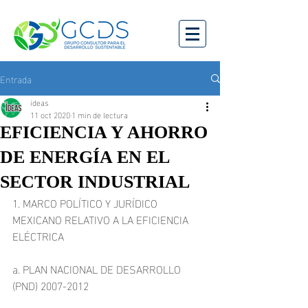
Entrada
ideas
11 oct 2020
1 min de lectura
EFICIENCIA Y AHORRO
DE ENERGÍA EN EL
SECTOR INDUSTRIAL
1. MARCO POLÍTICO Y JURÍDICO 
MEXICANO RELATIVO A LA EFICIENCIA 
ELÉCTRICA
a. PLAN NACIONAL DE DESARROLLO 
(PND) 2007-2012