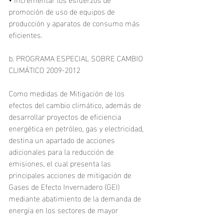
promoción de uso de equipos de 
producción y aparatos de consumo más 
eficientes.
b. PROGRAMA ESPECIAL SOBRE CAMBIO 
CLIMÁTICO 2009-2012
Como medidas de Mitigación de los 
efectos del cambio climático, además de 
desarrollar proyectos de eficiencia 
energética en petróleo, gas y electricidad, 
destina un apartado de acciones 
adicionales para la reducción de 
emisiones, el cual presenta las 
principales acciones de mitigación de 
Gases de Efecto Invernadero (GEI) 
mediante abatimiento de la demanda de 
energía en los sectores de mayor 