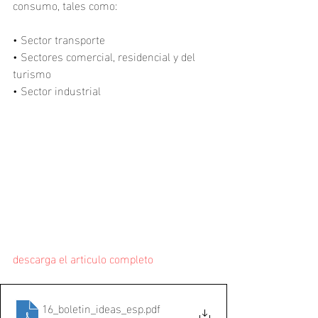
consumo, tales como:
• Sector transporte
• Sectores comercial, residencial y del 
turismo
• Sector industrial
descarga el articulo completo
16_boletin_ideas_esp
.pdf