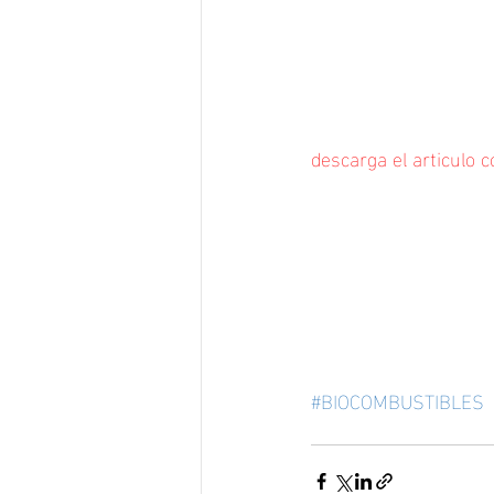
descarga el articulo 
#BIOCOMBUSTIBLES