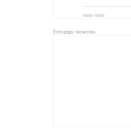
Entradas recientes