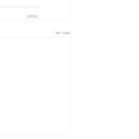
Ver todo