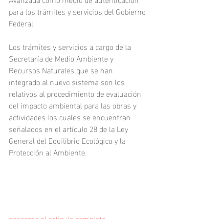
para los trámites y servicios del Gobierno 
Federal.
Los trámites y servicios a cargo de la 
Secretaría de Medio Ambiente y 
Recursos Naturales que se han 
integrado al nuevo sistema son los 
relativos al procedimiento de evaluación 
del impacto ambiental para las obras y 
actividades los cuales se encuentran 
señalados en el artículo 28 de la Ley 
General del Equilibrio Ecológico y la 
Protección al Ambiente.
descarga el articulo completo