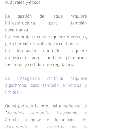
culturales y éticos.
La gestión del agua requiere 
infraestructura, pero también 
gobernanza.
La economía circular requiere mercados, 
pero también trazabilidad y confianza.
La transición energética requiere 
innovación, pero también planeación 
territorial y certidumbre regulatoria.
La Inteligencia Artificial requiere 
algoritmos, pero también principios y 
límites.
Quizá por ello la principal enseñanza de 
Magnifica Humanitas
trasciende el 
ámbito religioso y tecnológico. El 
documento nos recuerda que la 