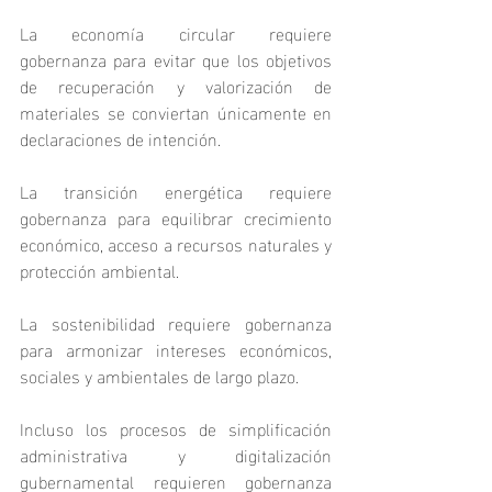
La economía circular requiere 
gobernanza para evitar que los objetivos 
de recuperación y valorización de 
materiales se conviertan únicamente en 
declaraciones de intención.
La transición energética requiere 
gobernanza para equilibrar crecimiento 
económico, acceso a recursos naturales y 
protección ambiental.
La sostenibilidad requiere gobernanza 
para armonizar intereses económicos, 
sociales y ambientales de largo plazo.
Incluso los procesos de simplificación 
administrativa y digitalización 
gubernamental requieren gobernanza 