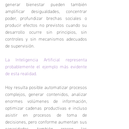
generar bienestar pueden también 
amplificar desigualdades, concentrar 
poder, profundizar brechas sociales o 
producir efectos no previstos cuando su 
desarrollo ocurre sin principios, sin 
controles y sin mecanismos adecuados 
de supervisión.
La Inteligencia Artificial representa 
probablemente el ejemplo más evidente 
de esta realidad.
Hoy resulta posible automatizar procesos 
complejos, generar contenidos, analizar 
enormes volúmenes de información, 
optimizar cadenas productivas e incluso 
asistir en procesos de toma de 
decisiones, pero conforme aumentan sus 
capacidades, también crecen las 