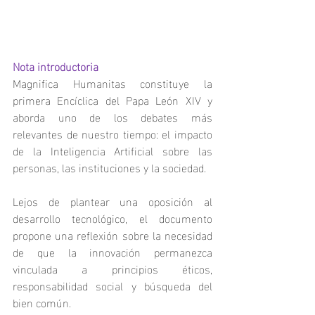
Nota introductoria
Magnifica Humanitas constituye la 
primera Encíclica del Papa León XIV y 
aborda uno de los debates más 
relevantes de nuestro tiempo: el impacto 
de la Inteligencia Artificial sobre las 
personas, las instituciones y la sociedad.
Lejos de plantear una oposición al 
desarrollo tecnológico, el documento 
propone una reflexión sobre la necesidad 
de que la innovación permanezca 
vinculada a principios éticos, 
responsabilidad social y búsqueda del 
bien común.