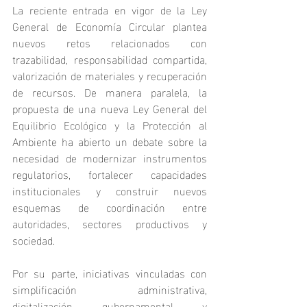
La reciente entrada en vigor de la Ley 
General de Economía Circular plantea 
nuevos retos relacionados con 
trazabilidad, responsabilidad compartida, 
valorización de materiales y recuperación 
de recursos. De manera paralela, la 
propuesta de una nueva Ley General del 
Equilibrio Ecológico y la Protección al 
Ambiente ha abierto un debate sobre la 
necesidad de modernizar instrumentos 
regulatorios, fortalecer capacidades 
institucionales y construir nuevos 
esquemas de coordinación entre 
autoridades, sectores productivos y 
sociedad.
Por su parte, iniciativas vinculadas con 
simplificación administrativa, 
digitalización gubernamental y 