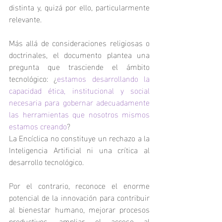
distinta y, quizá por ello, particularmente 
relevante.
Más allá de consideraciones religiosas o 
doctrinales, el documento plantea una 
pregunta que trasciende el ámbito 
tecnológico: ¿
estamos desarrollando la 
capacidad ética, institucional y social 
necesaria para gobernar adecuadamente 
las herramientas que nosotros mismos 
estamos creando
?
La Encíclica no constituye un rechazo a la 
Inteligencia Artificial ni una crítica al 
desarrollo tecnológico.
Por el contrario, reconoce el enorme 
potencial de la innovación para contribuir 
al bienestar humano, mejorar procesos 
productivos, ampliar el acceso al 