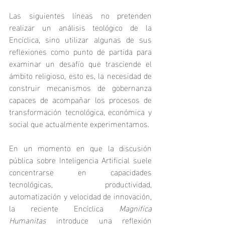
Las siguientes líneas no pretenden 
realizar un análisis teológico de la 
Encíclica, sino utilizar algunas de sus 
reflexiones como punto de partida para 
examinar un desafío que trasciende el 
ámbito religioso, esto es, la necesidad de 
construir mecanismos de gobernanza 
capaces de acompañar los procesos de 
transformación tecnológica, económica y 
social que actualmente experimentamos.
En un momento en que la discusión 
pública sobre Inteligencia Artificial suele 
concentrarse en capacidades 
tecnológicas, productividad, 
automatización y velocidad de innovación, 
la reciente Encíclica 
Magnifica 
Humanitas
 introduce una reflexión 