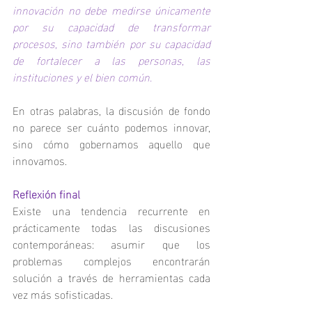
innovación no debe medirse únicamente 
por su capacidad de transformar 
procesos, sino también por su capacidad 
de fortalecer a las personas, las 
instituciones y el bien común.
En otras palabras, la discusión de fondo 
no parece ser cuánto podemos innovar, 
sino cómo gobernamos aquello que 
innovamos.
Reflexión final
Existe una tendencia recurrente en 
prácticamente todas las discusiones 
contemporáneas: asumir que los 
problemas complejos encontrarán 
solución a través de herramientas cada 
vez más sofisticadas.