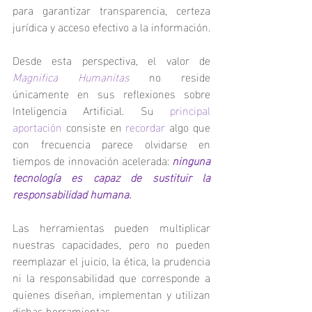
para garantizar transparencia, certeza 
jurídica y acceso efectivo a la información.
Desde esta perspectiva, el valor de 
Magnifica Humanitas
no reside 
únicamente en sus reflexiones sobre 
Inteligencia Artificial. Su 
principal 
aportación
 consiste en 
recordar
 algo que 
con frecuencia parece olvidarse en 
tiempos de innovación acelerada: 
ninguna 
tecnología es capaz de sustituir la 
responsabilidad humana.
Las herramientas pueden multiplicar 
nuestras capacidades, pero no pueden 
reemplazar el juicio, la ética, la prudencia 
ni la responsabilidad que corresponde a 
quienes diseñan, implementan y utilizan 
dichas herramientas.