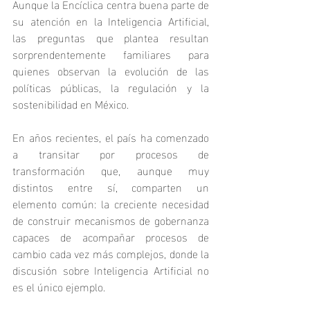
Aunque la Encíclica centra buena parte de 
su atención en la Inteligencia Artificial, 
las preguntas que plantea resultan 
sorprendentemente familiares para 
quienes observan la evolución de las 
políticas públicas, la regulación y la 
sostenibilidad en México.
En años recientes, el país ha comenzado 
a transitar por procesos de 
transformación que, aunque muy 
distintos entre sí, comparten un 
elemento común: la creciente necesidad 
de construir mecanismos de gobernanza 
capaces de acompañar procesos de 
cambio cada vez más complejos, donde la 
discusión sobre Inteligencia Artificial no 
es el único ejemplo.