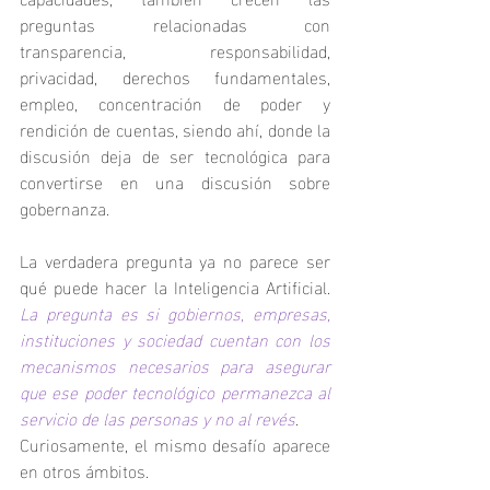
preguntas relacionadas con 
transparencia, responsabilidad, 
privacidad, derechos fundamentales, 
empleo, concentración de poder y 
rendición de cuentas, siendo ahí, donde la 
discusión deja de ser tecnológica para 
convertirse en una discusión sobre 
gobernanza.
La verdadera pregunta ya no parece ser 
qué puede hacer la Inteligencia Artificial. 
La pregunta es si gobiernos, empresas, 
instituciones y sociedad cuentan con los 
mecanismos necesarios para asegurar 
que ese poder tecnológico permanezca al 
servicio de las personas y no al revés
.
Curiosamente, el mismo desafío aparece 
en otros ámbitos.