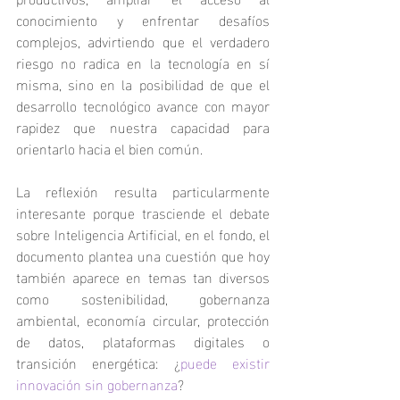
conocimiento y enfrentar desafíos 
complejos, advirtiendo que el verdadero 
riesgo no radica en la tecnología en sí 
misma, sino en la posibilidad de que el 
desarrollo tecnológico avance con mayor 
rapidez que nuestra capacidad para 
orientarlo hacia el bien común.
La reflexión resulta particularmente 
interesante porque trasciende el debate 
sobre Inteligencia Artificial, en el fondo, el 
documento plantea una cuestión que hoy 
también aparece en temas tan diversos 
como sostenibilidad, gobernanza 
ambiental, economía circular, protección 
de datos, plataformas digitales o 
transición energética: ¿
puede existir 
innovación sin gobernanza
?