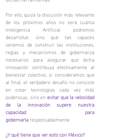
Por ello, quizá la discusión más relevante 
de los próximos años no será cuánta 
Inteligencia Artificial podremos 
desarrollar, sino qué tan capaces 
seremos de construir las instituciones, 
reglas y mecanismos de gobernanza 
necesarios para asegurar que dicha 
innovación contribuya efectivamente al 
bienestar colectivo, si consideramos que 
al final, el verdadero desafío no consiste 
en crear tecnologías cada vez más 
poderosas, sino en 
evitar que la velocidad 
de la innovación supere nuestra 
capacidad para 
gobernarla
responsablemente.
¿Y qué tiene que ver esto con México?