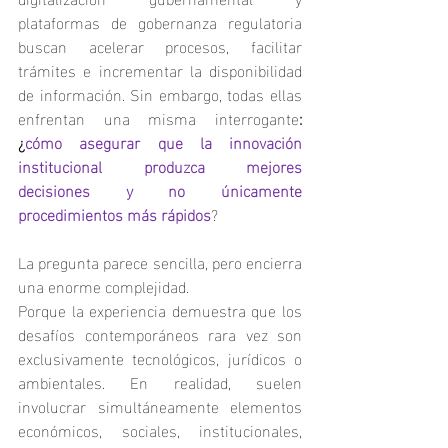
plataformas de gobernanza regulatoria 
buscan acelerar procesos, facilitar 
trámites e incrementar la disponibilidad 
de información. Sin embargo, todas ellas 
enfrentan una misma interrogante
: 
¿
cómo asegurar que la innovación 
institucional produzca mejores 
decisiones y no únicamente 
procedimientos más rápidos
?
La pregunta parece sencilla, pero encierra 
una enorme complejidad.
Porque la experiencia demuestra que los 
desafíos contemporáneos rara vez son 
exclusivamente tecnológicos, jurídicos o 
ambientales. En realidad, suelen 
involucrar simultáneamente elementos 
económicos, sociales, institucionales, 