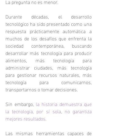
La pregunta no es menor.
Durante décadas, el desarrollo 
tecnológico ha sido presentado como una 
respuesta prácticamente automática a 
muchos de los desafíos que enfrenta la 
sociedad contemporánea, buscando 
desarrollar más tecnología para producir 
alimentos, más tecnología para 
administrar ciudades, más tecnología 
para gestionar recursos naturales, más 
tecnología para comunicarnos, 
transportarnos o tomar decisiones.
Sin embargo, 
la historia demuestra que 
la tecnología, por sí sola, no garantiza 
mejores resultados.
Las mismas herramientas capaces de 