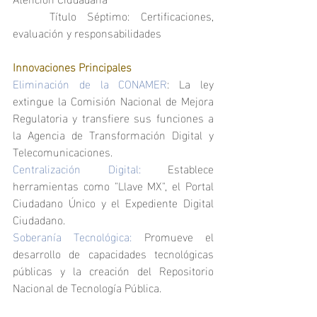
	Título Séptimo: Certificaciones, 
evaluación y responsabilidades
Innovaciones Principales
Eliminación de la CONAMER
: La ley 
extingue la Comisión Nacional de Mejora 
Regulatoria y transfiere sus funciones a 
la Agencia de Transformación Digital y 
Telecomunicaciones.
Centralización Digital:
 Establece 
herramientas como "Llave MX", el Portal 
Ciudadano Único y el Expediente Digital 
Ciudadano.
Soberanía Tecnológica: 
Promueve el 
desarrollo de capacidades tecnológicas 
públicas y la creación del Repositorio 
Nacional de Tecnología Pública.