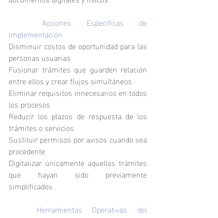
	Acciones Específicas de 
Implementación
Disminuir costos de oportunidad para las 
personas usuarias
Fusionar trámites que guarden relación 
entre ellos y crear flujos simultáneos
Eliminar requisitos innecesarios en todos 
los procesos
Reducir los plazos de respuesta de los 
trámites o servicios
Sustituir permisos por avisos cuando sea 
procedente
Digitalizar únicamente aquellos trámites 
que hayan sido previamente 
simplificados
	Herramientas Operativas del 