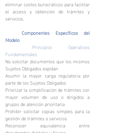
eliminar costos burocráticos para facilitar 
el acceso y obtención de trámites y 
servicios.
	Componentes Específicos del 
Modelo
	Principios Operativos 
Fundamentales
No solicitar documentos que los mismos 
Sujetos Obligados expidan
Asumir la mayor carga regulatoria por 
parte de los Sujetos Obligados
Priorizar la simplificación de trámites con 
mayor volumen de uso o dirigidos a 
grupos de atención prioritaria
Prohibir solicitar copias simples para la 
gestión de trámites o servicios
Reconocer equivalencia entre 
documentos digitales y físicos