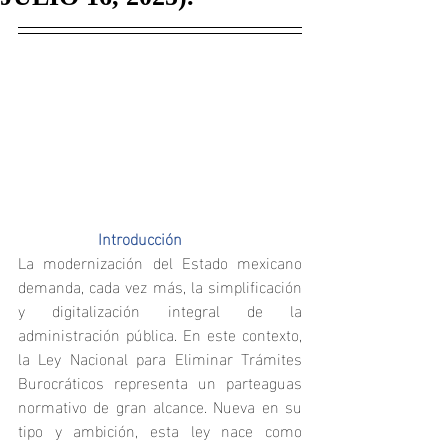
		Introducción
La modernización del Estado mexicano 
demanda, cada vez más, la simplificación 
y digitalización integral de la 
administración pública. En este contexto, 
la Ley Nacional para Eliminar Trámites 
Burocráticos representa un parteaguas 
normativo de gran alcance. Nueva en su 
tipo y ambición, esta ley nace como 