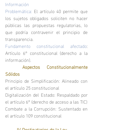
Información
Problemática: 
El artículo 40 permite que 
los sujetos obligados soliciten no hacer 
públicas las propuestas regulatorias, lo 
que podría contravenir el principio de 
transparencia.
Fundamento constitucional afectado
: 
Artículo 6° constitucional (derecho a la 
información).
	Aspectos Constitucionalmente 
Sólidos
Principio de Simplificación: Alineado con 
el artículo 25 constitucional
Digitalización del Estado: Respaldado por 
el artículo 6° (derecho de acceso a las TIC)
Combate a la Corrupción: Sustentado en 
el artículo 109 constitucional
	IV. Destinatarios de la Ley