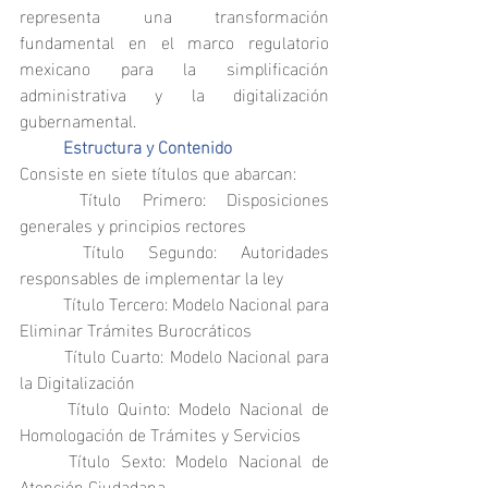
representa una transformación 
fundamental en el marco regulatorio 
mexicano para la simplificación 
administrativa y la digitalización 
gubernamental.
	Estructura y Contenido
Consiste en siete títulos que abarcan:
	Título Primero: Disposiciones 
generales y principios rectores
	Título Segundo: Autoridades 
responsables de implementar la ley
	Título Tercero: Modelo Nacional para 
Eliminar Trámites Burocráticos
	Título Cuarto: Modelo Nacional para 
la Digitalización
	Título Quinto: Modelo Nacional de 
Homologación de Trámites y Servicios
	Título Sexto: Modelo Nacional de 
Atención Ciudadana