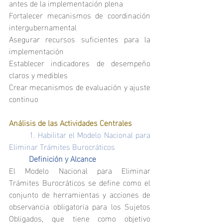
antes de la implementación plena
Fortalecer mecanismos de coordinación 
intergubernamental
Asegurar recursos suficientes para la 
implementación
Establecer indicadores de desempeño 
claros y medibles
Crear mecanismos de evaluación y ajuste 
continuo
Análisis de las Actividades Centrales
	1. Habilitar el Modelo Nacional para 
Eliminar Trámites Burocráticos        
	Definición y Alcance
El Modelo Nacional para Eliminar 
Trámites Burocráticos se define como el 
conjunto de herramientas y acciones de 
observancia obligatoria para los Sujetos 
Obligados, que tiene como objetivo 