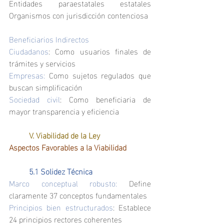
Entidades paraestatales estatales			
Organismos con jurisdicción contenciosa
Beneficiarios Indirectos
Ciudadanos
: Como usuarios finales de 
trámites y servicios
Empresas: 
Como sujetos regulados que 
buscan simplificación
Sociedad civil
: Como beneficiaria de 
mayor transparencia y eficiencia
	V. Viabilidad de la Ley
Aspectos Favorables a la Viabilidad
	5.1 Solidez Técnica
Marco conceptual robusto:
 Define 
claramente 37 conceptos fundamentales
Principios bien estructurados
: Establece 
24 principios rectores coherentes