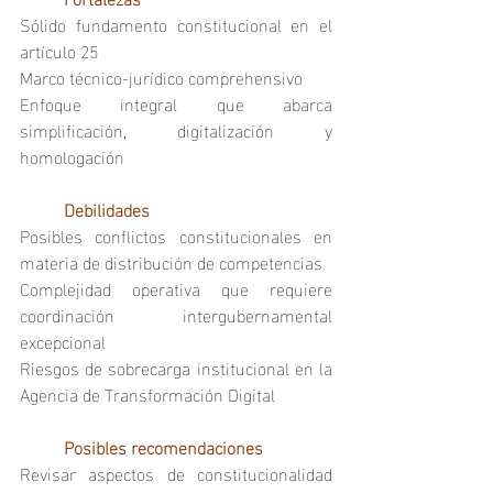
Sólido fundamento constitucional en el 
artículo 25
Marco técnico-jurídico comprehensivo
Enfoque integral que abarca 
simplificación, digitalización y 
homologación
	Debilidades
Posibles conflictos constitucionales en 
materia de distribución de competencias
Complejidad operativa que requiere 
coordinación intergubernamental 
excepcional
Riesgos de sobrecarga institucional en la 
Agencia de Transformación Digital
	Posibles recomendaciones
Revisar aspectos de constitucionalidad 