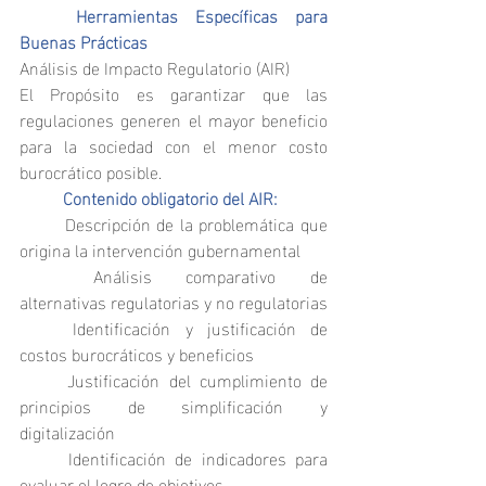
	Herramientas Específicas para 
Buenas Prácticas
Análisis de Impacto Regulatorio (AIR)
El Propósito es garantizar que las 
regulaciones generen el mayor beneficio 
para la sociedad con el menor costo 
burocrático posible.
	Contenido obligatorio del AIR:
	Descripción de la problemática que 
origina la intervención gubernamental
	Análisis comparativo de 
alternativas regulatorias y no regulatorias
	Identificación y justificación de 
costos burocráticos y beneficios
	Justificación del cumplimiento de 
principios de simplificación y 
digitalización
	Identificación de indicadores para 
evaluar el logro de objetivos