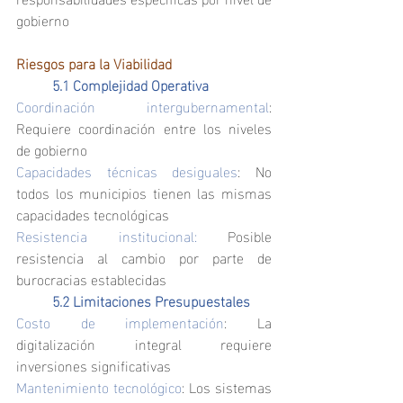
gobierno
Riesgos para la Viabilidad
	5.1 Complejidad Operativa
Coordinación intergubernamental
: 
Requiere coordinación entre los niveles 
de gobierno
Capacidades técnicas desiguales
: No 
todos los municipios tienen las mismas 
capacidades tecnológicas
Resistencia institucional:
 Posible 
resistencia al cambio por parte de 
burocracias establecidas
	5.2 Limitaciones Presupuestales
Costo de implementación
: La 
digitalización integral requiere 
inversiones significativas
Mantenimiento tecnológico
: Los sistemas 