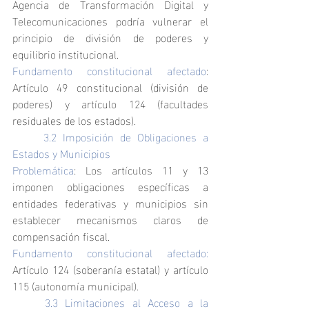
Agencia de Transformación Digital y 
Telecomunicaciones podría vulnerar el 
principio de división de poderes y 
equilibrio institucional.
Fundamento constitucional afectado
: 
Artículo 49 constitucional (división de 
poderes) y artículo 124 (facultades 
residuales de los estados).
	3.2 Imposición de Obligaciones a 
Estados y Municipios
Problemática
: Los artículos 11 y 13 
imponen obligaciones específicas a 
entidades federativas y municipios sin 
establecer mecanismos claros de 
compensación fiscal.
Fundamento constitucional afectado:
Artículo 124 (soberanía estatal) y artículo 
115 (autonomía municipal).
	3.3 Limitaciones al Acceso a la 