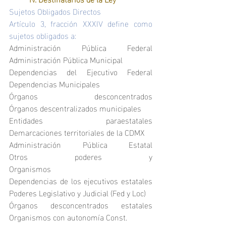
Sujetos Obligados Directos
Artículo 3, fracción XXXIV define como 
sujetos obligados a:
Administración Pública Federal				
Administración Pública Municipal
Dependencias del Ejecutivo Federal			
Dependencias Municipales
Órganos desconcentrados					
Órganos descentralizados municipales
Entidades paraestatales					
Demarcaciones territoriales de la CDMX
Administración Pública Estatal				
Otros poderes y 
Organismos                               
Dependencias de los ejecutivos estatales		
Poderes Legislativo y Judicial (Fed y Loc)
Órganos desconcentrados estatales			
Organismos con autonomía Const.