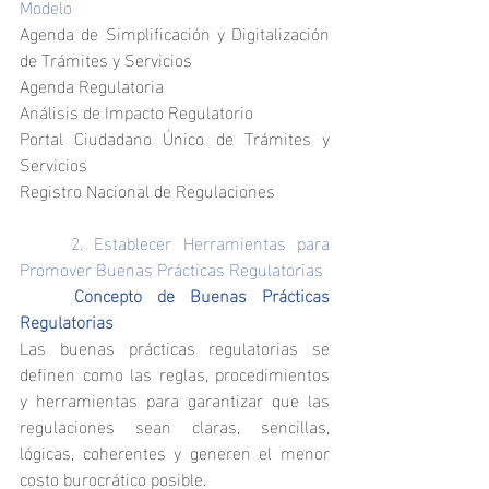
Modelo
Agenda de Simplificación y Digitalización 
de Trámites y Servicios
Agenda Regulatoria
Análisis de Impacto Regulatorio
Portal Ciudadano Único de Trámites y 
Servicios
Registro Nacional de Regulaciones
	2. Establecer Herramientas para 
Promover Buenas Prácticas Regulatorias
	Concepto de Buenas Prácticas 
Regulatorias
Las buenas prácticas regulatorias se 
definen como las reglas, procedimientos 
y herramientas para garantizar que las 
regulaciones sean claras, sencillas, 
lógicas, coherentes y generen el menor 
costo burocrático posible.