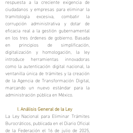
respuesta a la creciente exigencia de 
ciudadanos y empresas para eliminar la 
tramitología excesiva, combatir la 
corrupción administrativa y dotar de 
eficacia real a la gestión gubernamental 
en los tres órdenes de gobierno. Basada 
en principios de simplificación, 
digitalización y homologación, la ley 
introduce herramientas innovadoras 
como la autenticación digital nacional, la 
ventanilla única de trámites y la creación 
de la Agencia de Transformación Digital, 
marcando un nuevo estándar para la 
administración pública en México.
	I. Análisis General de la Ley
La Ley Nacional para Eliminar Trámites 
Burocráticos, publicada en el Diario Oficial 
de la Federación el 16 de julio de 2025, 