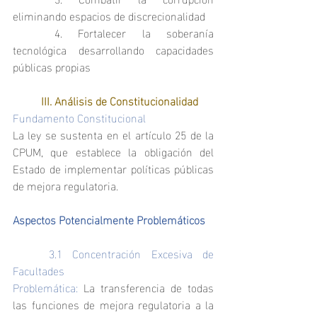
eliminando espacios de discrecionalidad
	4. Fortalecer la soberanía 
tecnológica desarrollando capacidades 
públicas propias
	III. Análisis de Constitucionalidad
Fundamento Constitucional
La ley se sustenta en el artículo 25 de la 
CPUM, que establece la obligación del 
Estado de implementar políticas públicas 
de mejora regulatoria.
Aspectos Potencialmente Problemáticos
	3.1 Concentración Excesiva de 
Facultades
Problemática:
 La transferencia de todas 
las funciones de mejora regulatoria a la 