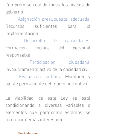
Compromiso real de todos los niveles de 
gobierno
	Asignación presupuestal adecuada
: 
Recursos suficientes para la 
implementación
	Desarrollo de capacidades:
Formación técnica del personal 
responsable
	Participación ciudadana:
Involucramiento activo de la sociedad civil
	Evaluación continua: 
Monitoreo y 
ajuste permanente del marco normativo
La viabilidad de esta Ley se está 
condicionando a diversas variables o 
elementos que, para como estamos, se 
torna por demás interesante:
	Fortalezas