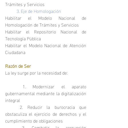
Trámites y Servicios
	3. Eje de Homologación
Habilitar el Modelo Nacional de 
Homologación de Trámites y Servicios
Habilitar el Repositorio Nacional de 
Tecnología Pública
Habilitar el Modelo Nacional de Atención 
Ciudadana
Razón de Ser
La ley surge por la necesidad de:
	1. Modernizar el aparato 
gubernamental mediante la digitalización 
integral
	2. Reducir la burocracia que 
obstaculiza el ejercicio de derechos y el 
cumplimiento de obligaciones
	3. Combatir la corrupción 