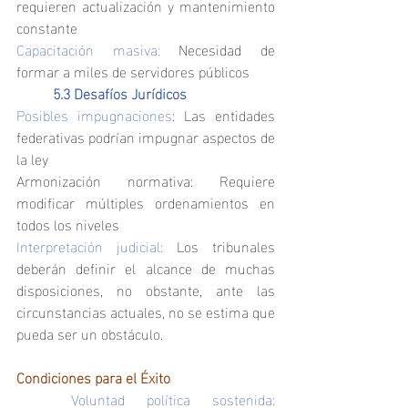
requieren actualización y mantenimiento 
constante
Capacitación masiva:
 Necesidad de 
formar a miles de servidores públicos
	5.3 Desafíos Jurídicos
Posibles impugnaciones
: Las entidades 
federativas podrían impugnar aspectos de 
la ley
Armonización normativa: Requiere 
modificar múltiples ordenamientos en 
todos los niveles
Interpretación judicial:
 Los tribunales 
deberán definir el alcance de muchas 
disposiciones, no obstante, ante las 
circunstancias actuales, no se estima que 
pueda ser un obstáculo.
Condiciones para el Éxito
	Voluntad política sostenida: 