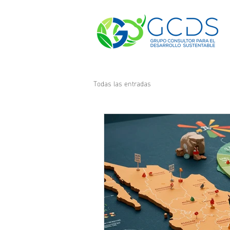
Todas las entradas