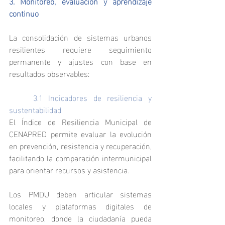
3. Monitoreo, evaluación y aprendizaje 
continuo
La consolidación de sistemas urbanos 
resilientes requiere seguimiento 
permanente y ajustes con base en 
resultados observables:
	3.1 Indicadores de resiliencia y 
sustentabilidad
El Índice de Resiliencia Municipal de 
CENAPRED permite evaluar la evolución 
en prevención, resistencia y recuperación, 
facilitando la comparación intermunicipal 
para orientar recursos y asistencia.
Los PMDU deben articular sistemas 
locales y plataformas digitales de 
monitoreo, donde la ciudadanía pueda 