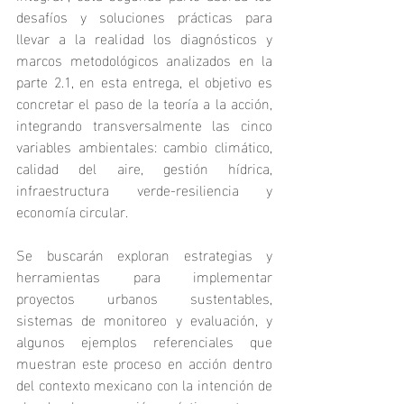
desafíos y soluciones prácticas para 
llevar a la realidad los diagnósticos y 
marcos metodológicos analizados en la 
parte 2.1, en esta entrega, el objetivo es 
concretar el paso de la teoría a la acción, 
integrando transversalmente las cinco 
variables ambientales: cambio climático, 
calidad del aire, gestión hídrica, 
infraestructura verde-resiliencia y 
economía circular.
Se buscarán exploran estrategias y 
herramientas para implementar 
proyectos urbanos sustentables, 
sistemas de monitoreo y evaluación, y 
algunos ejemplos referenciales que 
muestran este proceso en acción dentro 
del contexto mexicano con la intención de 