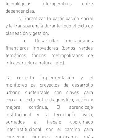
tecnológicas interoperables entre 
dependencias,
	c. Garantizar la participación social 
y la transparencia durante todo el ciclo de 
planeación y gestión,
	d. Desarrollar mecanismos 
financieros innovadores (bonos verdes 
temáticos, fondos metropolitanos de 
infraestructura natural, etc.).
La correcta implementación y el 
monitoreo de proyectos de desarrollo 
urbano sustentable son claves para 
cerrar el ciclo entre diagnóstico, acción y 
mejora continua. El aprendizaje 
institucional y la tecnología cívica, 
sumados al trabajo coordinado 
interinstitucional, son el camino para 
conseguir ciudades mexicanas más 