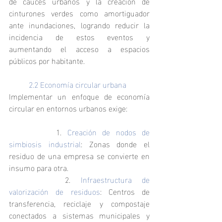
de cauces urbanos y la creación de 
cinturones verdes como amortiguador 
ante inundaciones, logrando reducir la 
incidencia de estos eventos y 
aumentando el acceso a espacios 
públicos por habitante.
	2.2 Economía circular urbana
Implementar un enfoque de economía 
circular en entornos urbanos exige:
		1. 
Creación de nodos de 
simbiosis industrial
: Zonas donde el 
residuo de una empresa se convierte en 
insumo para otra.
		2. 
Infraestructura de 
valorización de residuos
: Centros de 
transferencia, reciclaje y compostaje 
conectados a sistemas municipales y 