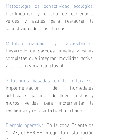
Metodología de conectividad ecológica:
Identificación y diseño de corredores 
verdes y azules para restaurar la 
conectividad de ecosistemas.
Multifuncionalidad y accesibilidad
: 
Desarrollo de parques lineales y calles 
completas que integran movilidad activa, 
vegetación y manejo pluvial.
Soluciones basadas en la naturaleza
: 
Implementación de humedales 
artificiales, jardines de lluvia, techos y 
muros verdes para incrementar la 
resiliencia y reducir la huella urbana.
Ejemplo operativo
: En la zona Oriente de 
CDMX, el PERIVE integró la restauración 