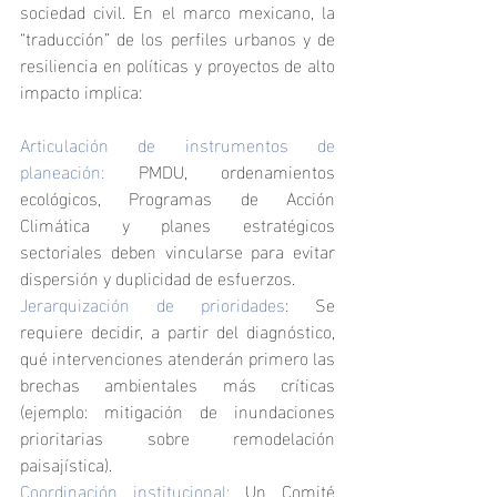
sociedad civil. En el marco mexicano, la 
“traducción” de los perfiles urbanos y de 
resiliencia en políticas y proyectos de alto 
impacto implica:
Articulación de instrumentos de 
planeación:
 PMDU, ordenamientos 
ecológicos, Programas de Acción 
Climática y planes estratégicos 
sectoriales deben vincularse para evitar 
dispersión y duplicidad de esfuerzos.
Jerarquización de prioridades
: Se 
requiere decidir, a partir del diagnóstico, 
qué intervenciones atenderán primero las 
brechas ambientales más críticas 
(ejemplo: mitigación de inundaciones 
prioritarias sobre remodelación 
paisajística).
Coordinación institucional:
 Un Comité 