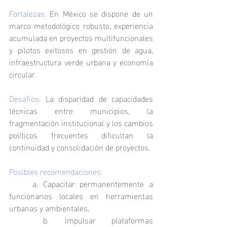
Fortalezas:
 En México se dispone de un 
marco metodológico robusto, experiencia 
acumulada en proyectos multifuncionales 
y pilotos exitosos en gestión de agua, 
infraestructura verde urbana y economía 
circular.
Desafíos:
 La disparidad de capacidades 
técnicas entre municipios, la 
fragmentación institucional y los cambios 
políticos frecuentes dificultan la 
continuidad y consolidación de proyectos.
Posibles recomendaciones:
	a. Capacitar permanentemente a 
funcionarios locales en herramientas 
urbanas y ambientales,
	b. Impulsar plataformas 