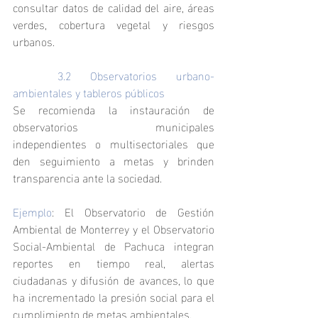
consultar datos de calidad del aire, áreas 
verdes, cobertura vegetal y riesgos 
urbanos.
	3.2 Observatorios urbano-
ambientales y tableros públicos
Se recomienda la instauración de 
observatorios municipales 
independientes o multisectoriales que 
den seguimiento a metas y brinden 
transparencia ante la sociedad.
Ejemplo
: El Observatorio de Gestión 
Ambiental de Monterrey y el Observatorio 
Social-Ambiental de Pachuca integran 
reportes en tiempo real, alertas 
ciudadanas y difusión de avances, lo que 
ha incrementado la presión social para el 
cumplimiento de metas ambientales.