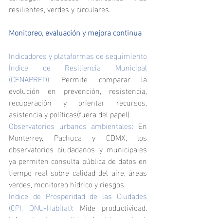
resilientes, verdes y circulares.
Monitoreo, evaluación y mejora continua
Indicadores y plataformas de seguimiento
Índice de Resiliencia Municipal 
(CENAPRED)
: Permite comparar la 
evolución en prevención, resistencia, 
recuperación y orientar recursos, 
asistencia y políticas(fuera del papel).
Observatorios urbanos ambientales:
 En 
Monterrey, Pachuca y CDMX, los 
observatorios ciudadanos y municipales 
ya permiten consulta pública de datos en 
tiempo real sobre calidad del aire, áreas 
verdes, monitoreo hídrico y riesgos.
Índice de Prosperidad de las Ciudades 
(CPI, ONU-Habitat):
 Mide productividad, 