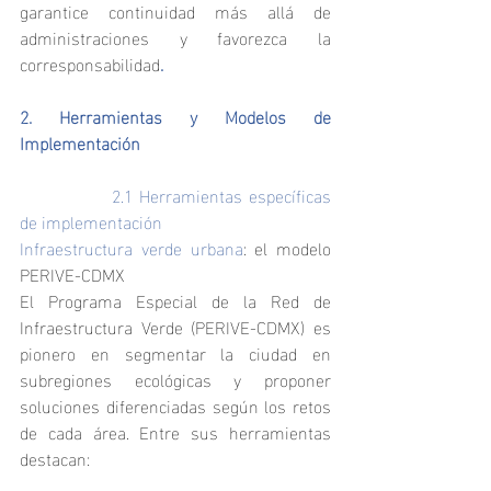
garantice continuidad más allá de 
administraciones y favorezca la 
corresponsabilidad
.
2. Herramientas y Modelos de 
Implementación
		2.1 Herramientas específicas 
de implementación
Infraestructura verde urbana
: el modelo 
PERIVE-CDMX
El Programa Especial de la Red de 
Infraestructura Verde (PERIVE-CDMX) es 
pionero en segmentar la ciudad en 
subregiones ecológicas y proponer 
soluciones diferenciadas según los retos 
de cada área. Entre sus herramientas 
destacan: