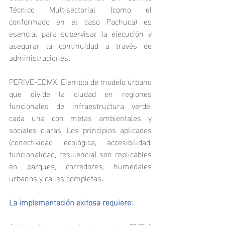
Técnico Multisectorial (como el 
conformado en el caso Pachuca) es 
esencial para supervisar la ejecución y 
asegurar la continuidad a través de 
administraciones
.
PERIVE-CDMX: Ejemplo de modelo urbano 
que divide la ciudad en regiones 
funcionales de infraestructura verde, 
cada una con metas ambientales y 
sociales claras. Los principios aplicados 
(conectividad ecológica, accesibilidad, 
funcionalidad, resiliencia) son replicables 
en parques, corredores, humedales 
urbanos y calles completas
.
La implementación exitosa requiere: