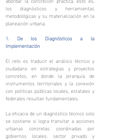
abordar la concreción práctica, esto es, 
los diagnósticos y herramientas 
metodológicas y su materialización en la 
planeación urbana.
1. De los Diagnósticos a la 
Implementación
El reto es traducir el análisis técnico y 
ciudadano en estrategias y proyectos 
concretos, en donde la jerarquía de 
instrumentos territoriales y la conexión 
con políticas públicas locales, estatales y 
federales resultan fundamentales.
La eficacia de un diagnóstico técnico solo 
se sostiene si logra transitar a acciones 
urbanas concretas coordinadas por 
gobiernos locales, sector privado y 