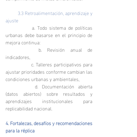
	3.3 Retroalimentación, aprendizaje y 
ajuste
		a. Todo sistema de políticas 
urbanas debe basarse en el principio de 
mejora continua:
		b. Revisión anual de 
indicadores,
		c. Talleres participativos para 
ajustar prioridades conforme cambian las 
condiciones urbanas y ambientales,
		d. Documentación abierta 
(datos abiertos) sobre resultados y 
aprendizajes institucionales para 
replicabilidad nacional.
4. Fortalezas, desafíos y recomendaciones 
para la réplica