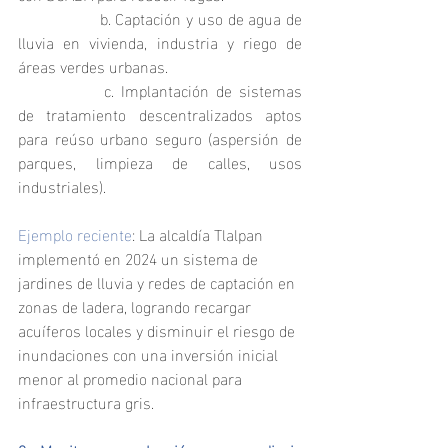
		b. Captación y uso de agua de 
lluvia en vivienda, industria y riego de 
áreas verdes urbanas.
		c. Implantación de sistemas 
de tratamiento descentralizados aptos 
para reúso urbano seguro (aspersión de 
parques, limpieza de calles, usos 
industriales).
Ejemplo reciente
: La alcaldía Tlalpan 
implementó en 2024 un sistema de 
jardines de lluvia y redes de captación en 
zonas de ladera, logrando recargar 
acuíferos locales y disminuir el riesgo de 
inundaciones con una inversión inicial 
menor al promedio nacional para 
infraestructura gris.