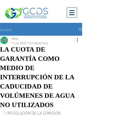
Entrada
ideas
11 oct 2020
1 min de lectura
LA CUOTA DE
GARANTÍA COMO
MEDIO DE
INTERRUPCIÓN DE LA
CADUCIDAD DE
VOLÚMENES DE AGUA
NO UTILIZADOS
I. RESOLUCIÓN DE LA COMISIÓN 