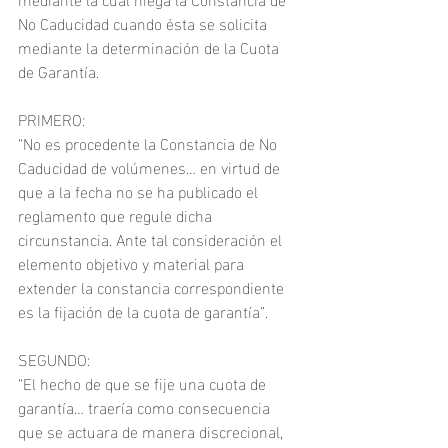
No Caducidad cuando ésta se solicita 
mediante la determinación de la Cuota 
de Garantía.
PRIMERO:
“No es procedente la Constancia de No 
Caducidad de volúmenes… en virtud de 
que a la fecha no se ha publicado el 
reglamento que regule dicha 
circunstancia. Ante tal consideración el 
elemento objetivo y material para 
extender la constancia correspondiente 
es la fijación de la cuota de garantía”.
SEGUNDO:
“El hecho de que se fije una cuota de 
garantía… traería como consecuencia 
que se actuara de manera discrecional, 