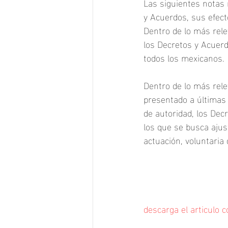
Las siguientes notas 
y Acuerdos, sus efecto
Dentro de lo más rele
los Decretos y Acuerd
todos los mexicanos.
Dentro de lo más rele
presentado a últimas 
de autoridad, los Dec
los que se busca ajus
actuación, voluntaria
descarga el articulo 