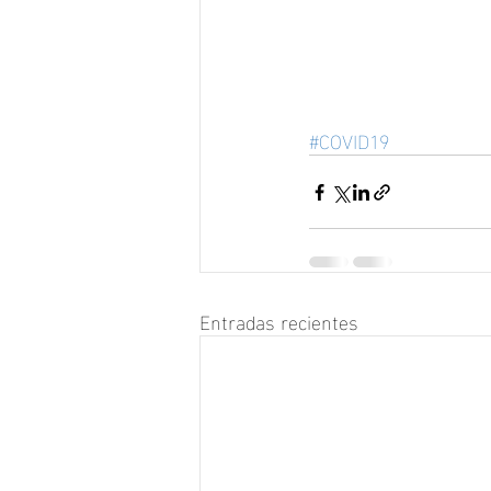
#COVID19
Entradas recientes