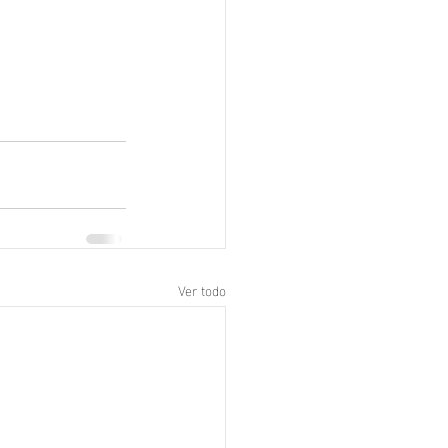
Ver todo